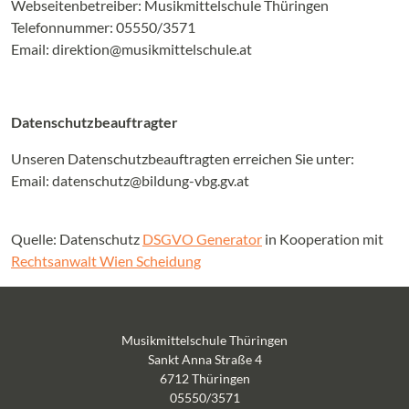
Webseitenbetreiber: Musikmittelschule Thüringen
Telefonnummer: 05550/3571
Email: direktion@musikmittelschule.at
Datenschutzbeauftragter
Unseren Datenschutzbeauftragten erreichen Sie unter:
Email: datenschutz@bildung-vbg.gv.at
Quelle: Datenschutz
DSGVO Generator
in Kooperation mit
Rechtsanwalt Wien Scheidung
Musikmittelschule Thüringen
Sankt Anna Straße 4
6712 Thüringen
05550/3571