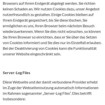
Browsers auf Ihrem Endgerät abgelegt werden. Sie richten
keinen Schaden an. Wir nutzen Cookies dazu, unser Angebot
nutzerfreundlich zu gestalten. Einige Cookies bleiben auf
Ihrem Endgerät gespeichert, bis Sie diese löschen. Sie
ermöglichen es uns, Ihren Browser beim nächsten Besuch
wiederzuerkennen. Wenn Sie dies nicht wünschen, so können
Sie Ihren Browser so einrichten, dass er Sie über das Setzen
von Cookies informiert und Sie dies nur im Einzelfall erlauben.
Bei der Deaktivierung von Cookies kann die Funktionalität
unserer Website eingeschränkt sein.
Server-Log Files
Diese Webseite und der damit verbundene Provider erhebt
im Zuge der Webseitennutzung automatisch Informationen
im Rahmen sogenannter „Server-Log Files“. Dies betrifft
insbesondere: