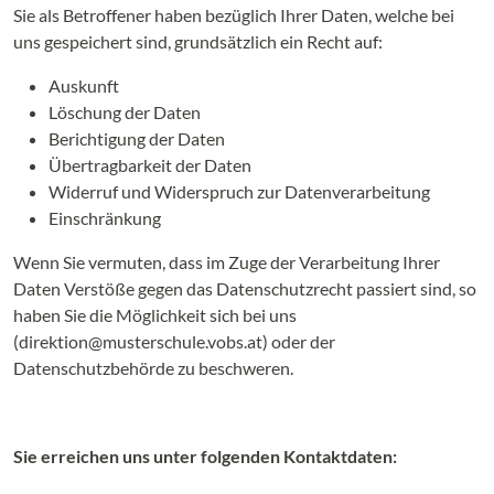
Sie als Betroffener haben bezüglich Ihrer Daten, welche bei
uns gespeichert sind, grundsätzlich ein Recht auf:
Auskunft
Löschung der Daten
Berichtigung der Daten
Übertragbarkeit der Daten
Widerruf und Widerspruch zur Datenverarbeitung
Einschränkung
Wenn Sie vermuten, dass im Zuge der Verarbeitung Ihrer
Daten Verstöße gegen das Datenschutzrecht passiert sind, so
haben Sie die Möglichkeit sich bei uns
(direktion@musterschule.vobs.at) oder der
Datenschutzbehörde zu beschweren.
Sie erreichen uns unter folgenden Kontaktdaten: