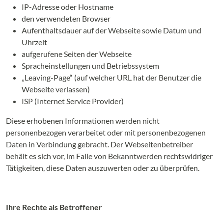
IP-Adresse oder Hostname
den verwendeten Browser
Aufenthaltsdauer auf der Webseite sowie Datum und
Uhrzeit
aufgerufene Seiten der Webseite
Spracheinstellungen und Betriebssystem
„Leaving-Page“ (auf welcher URL hat der Benutzer die
Webseite verlassen)
ISP (Internet Service Provider)
Diese erhobenen Informationen werden nicht
personenbezogen verarbeitet oder mit personenbezogenen
Daten in Verbindung gebracht. Der Webseitenbetreiber
behält es sich vor, im Falle von Bekanntwerden rechtswidriger
Tätigkeiten, diese Daten auszuwerten oder zu überprüfen.
Ihre Rechte als Betroffener