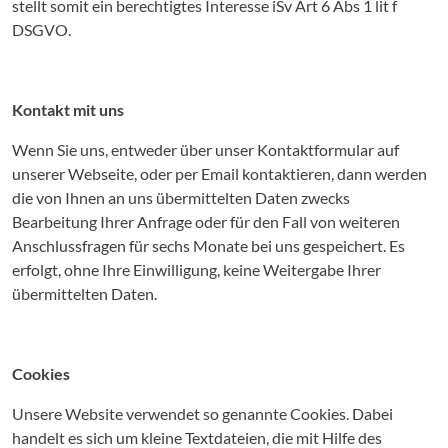
stellt somit ein berechtigtes Interesse iSv Art 6 Abs 1 lit f
DSGVO.
Kontakt mit uns
Wenn Sie uns, entweder über unser Kontaktformular auf
unserer Webseite, oder per Email kontaktieren, dann werden
die von Ihnen an uns übermittelten Daten zwecks
Bearbeitung Ihrer Anfrage oder für den Fall von weiteren
Anschlussfragen für sechs Monate bei uns gespeichert. Es
erfolgt, ohne Ihre Einwilligung, keine Weitergabe Ihrer
übermittelten Daten.
Cookies
Unsere Website verwendet so genannte Cookies. Dabei
handelt es sich um kleine Textdateien, die mit Hilfe des