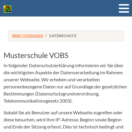
MMS THÜRINGEN
DATENSCHUTZ
Musterschule VOBS
In folgender Datenschutzerklärung informieren wir Sie über
die wichtigsten Aspekte der Datenverarbeitung im Rahmen
unserer Webseite. Wir erheben und verarbeiten
personenbezogene Daten nur auf Grundlage der gesetzlichen
Bestimmungen (Datenschutzgrundverordnung,
Telekommunikationsgesetz 2003).
Sobald Sie als Benutzer auf unsere Webseite zugreifen oder
diese besuchen, wird Ihre IP-Adresse, Beginn sowie Beginn
und Ende der Sitzung erfasst. Dies ist technisch bedingt und